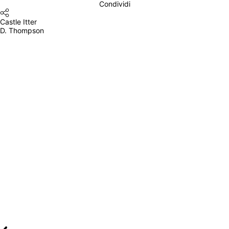
Condividi
Castle Itter
D. Thompson