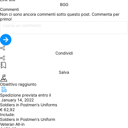
BGG
Commenti
Non ci sono ancora commenti sotto questo post. Commenta per 
primo!
Condividi
Salva
Obiettivo raggiunto
Spedizione prevista entro il
 January 14, 2022
Soldiers in Postmen's Uniforms
€ 62,92
Include: 
Soldiers in Postmen's Uniform
Veteran All-in