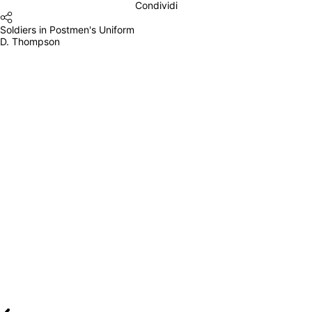
Condividi
Soldiers in Postmen's Uniform
D. Thompson