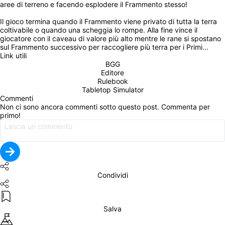
aree di terreno e facendo esplodere il Frammento stesso!
Il gioco termina quando il Frammento viene privato di tutta la terra 
coltivabile o quando una scheggia lo rompe. Alla fine vince il 
giocatore con il caveau di valore più alto mentre le rane si spostano 
sul Frammento successivo per raccogliere più terra per i Primi...
Link utili
BGG
Editore
Rulebook
Tabletop Simulator
Commenti
Non ci sono ancora commenti sotto questo post. Commenta per 
primo!
Condividi
Salva