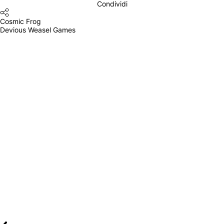
Condividi
Cosmic Frog
Devious Weasel Games